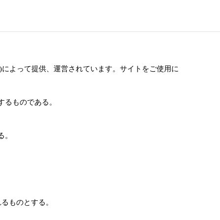
)によって提供、運営されています。サイトをご使用に
するものである。
る。
れるものとする。